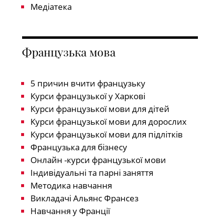
Медіатека
Французька мова
5 причин вчити французьку
Курси французької у Харкові
Курси французької мови для дітей
Курси французької мови для дорослих
Курси французької мови для підлітків
Французька для бізнесу
Онлайн -курси французької мови
Індивідуальні та парні заняття
Методика навчання
Викладачі Альянс Франсез
Навчання у Франції