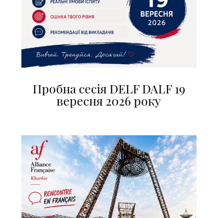
Пробна сесія DELF DALF 19
вересня 2026 року