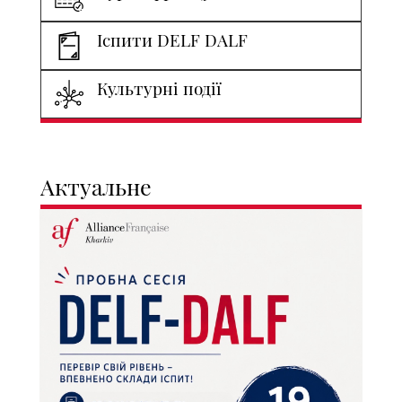
Іспити DELF DALF
Культурні події
Актуальне