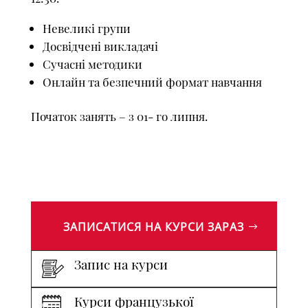
Невеликі групи
Досвідчені викладачі
Сучасні методики
Онлайн та безпечний формат навчання
Початок занять – з 01- го липня.
ЗАПИСАТИСЯ НА КУРСИ ЗАРАЗ
Запис на курси
Курси французької