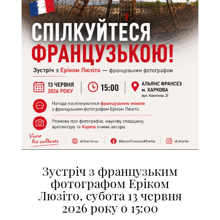
Зустріч з французьким
фотографом Еріком
Люзіто, субота 13 червня
2026 року о 15:00