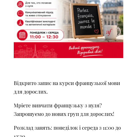
Відкрито запис на курси французької мови
для дорослих.
Мрієте вивчати французьку з нуля?
Запрошуємо до нових груп для дорослих!
Розклад занять: понеділок і середа з 11:00 до
12:30.