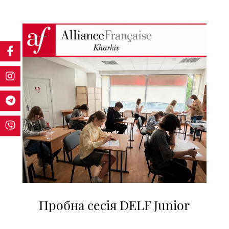
Пробна сесія DELF Junior