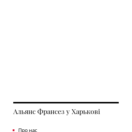
Альянс Франсез у Харькові
Про нас