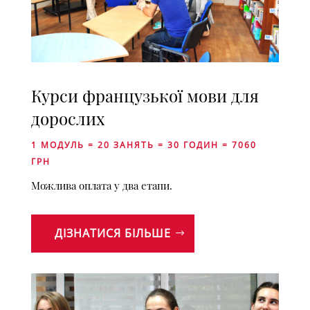
Курси французької мови для
дорослих
1 МОДУЛЬ = 20 ЗАНЯТЬ = 30 ГОДИН = 7060
ГРН
Можлива оплата у два етапи.
ДІЗНАТИСЯ БІЛЬШЕ