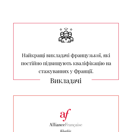
Найкращі викладачі французької, які
постійно підвищують кваліфікацію на
стажуваннях у Франції.
Викладачі