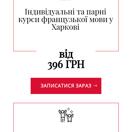
Індивідуальні та парні
курси французької мови у
Харкові
від
396 ГРН
ЗАПИСАТИСЯ ЗАРАЗ