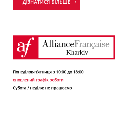
ДІЗНАТИСЯ БІЛЬШЕ
Понеділок-п’ятниця з 10:00 до 18:00
оновлений графік роботи
Субота / неділя: не працюємо