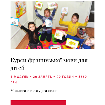
Курси французької мови для
дітей
1 МОДУЛЬ = 20 ЗАНЯТЬ = 20 ГОДИН = 5660
ГРН
Можлива оплата у два етапи.