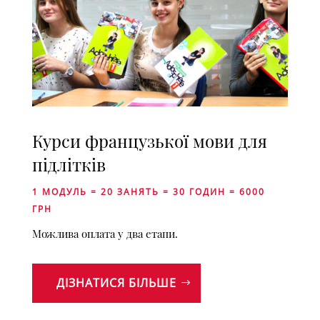
Курси французької мови для
підлітків
1 МОДУЛЬ = 20 ЗАНЯТЬ = 30 ГОДИН = 6000
ГРН
Можлива оплата у два етапи.
ДІЗНАТИСЯ БІЛЬШЕ