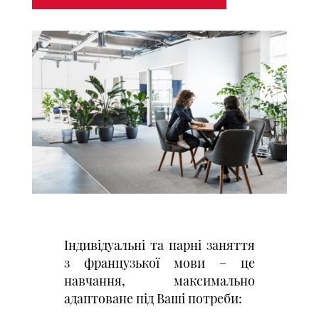
Індивідуальні та парні заняття
з французької мови – це
навчання, максимально
адаптоване під Ваші потреби: