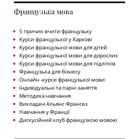
Французька мова
5 причин вчити французьку
Курси французької у Харкові
Курси французької мови для дітей
Курси французької мови для дорослих
Курси французької мови для підлітків
Французька для бізнесу
Онлайн -курси французької мови
Індивідуальні та парні заняття
Методика навчання
Викладачі Альянс Франсез
Навчання у Франції
Дискусійний клуб французкою мовою