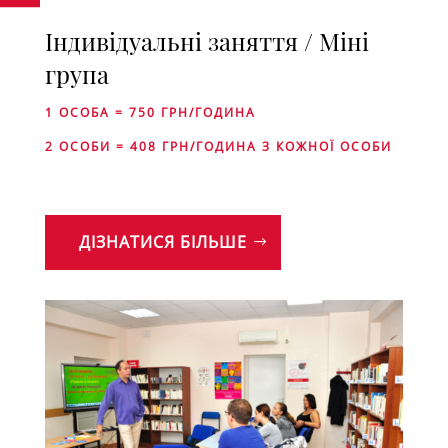
Індивідуальні заняття / Міні
група
1 ОСОБА = 750 ГРН/ГОДИНА
2 ОСОБИ = 408 ГРН/ГОДИНА З КОЖНОЇ ОСОБИ
ДІЗНАТИСЯ БІЛЬШЕ