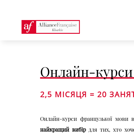
Онлайн-курси
2,5 МІСЯЦЯ = 20 ЗАНЯ
Онлайн-курси французької мови 
найкращий вибір
для тих, хто хо