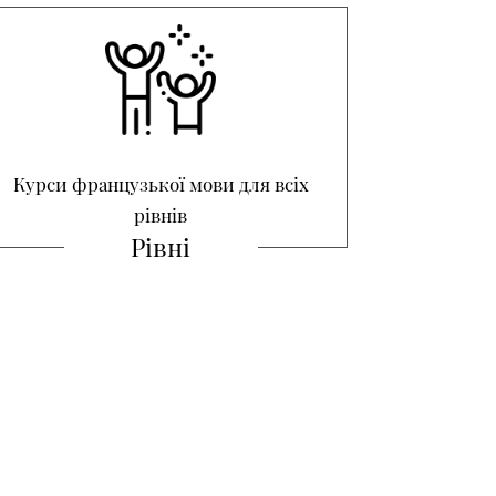
Курси французької мови для всіх
рівнів
Рівні