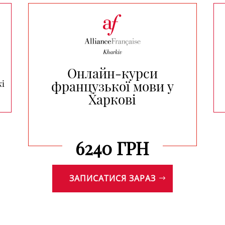
Онлайн-курси
французької мови у
кі
Харкові
6240 ГРН
ЗАПИСАТИСЯ ЗАРАЗ