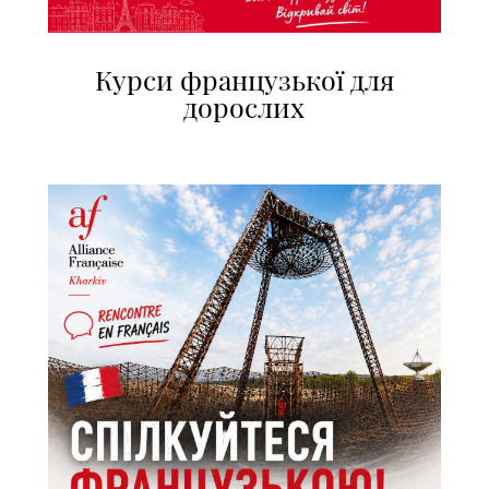
Курси французької для
дорослих