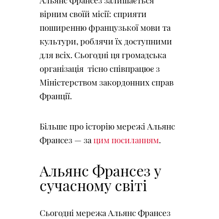
вірним своїй місії: сприяти
поширенню французької мови та
культури, роблячи їх доступними
для всіх. Сьогодні ця громадська
організація тісно співпрацює з
Міністерством закордонних справ
Франції.
Більше про історію мережі Альянс
Франсез — за
цим посиланням
.
Альянс Франсез у
сучасному світі
Сьогодні мережа Альянс Франсез