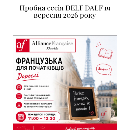
Пробна сесія DELF DALF 19
вересня 2026 року