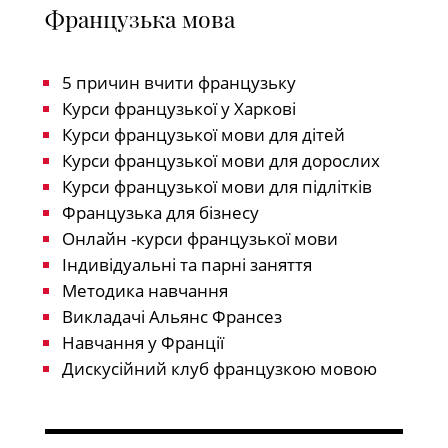
Французька мова
5 причин вчити французьку
Курси французької у Харкові
Курси французької мови для дітей
Курси французької мови для дорослих
Курси французької мови для підлітків
Французька для бізнесу
Онлайн -курси французької мови
Індивідуальні та парні заняття
Методика навчання
Викладачі Альянс Франсез
Навчання у Франції
Дискусійний клуб французкою мовою