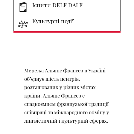
Іспити DELF DALF
Культурні події
Мережа Альянс Франсез в Україні
об’єднує шість центрів,
розташованих у різних містах
країни. Альянс Франсез є
спадкоємцем французької традиції
співпраці та міжнародного обміну у
лінгвістичній і культурній сферах.