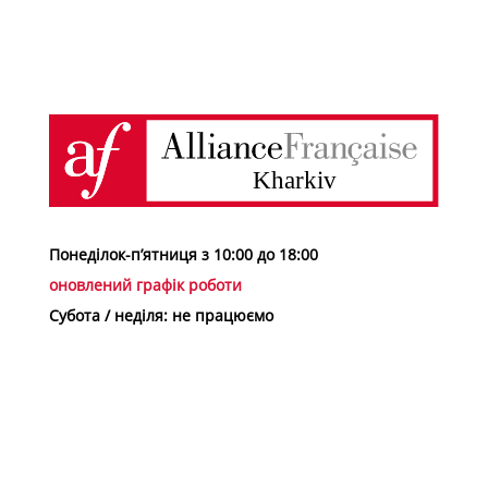
Понеділок-п’ятниця з 10:00 до 18:00
оновлений графік роботи
Субота / неділя: не працюємо