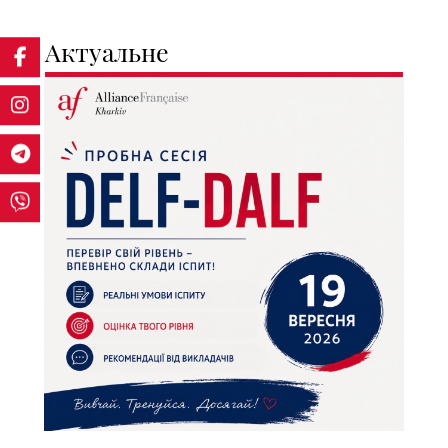
Актуальне