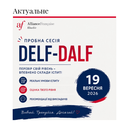
Актуальне