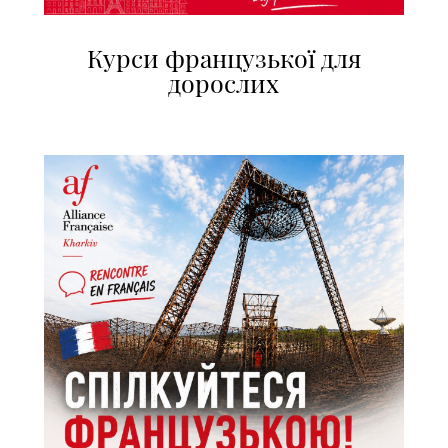
Курси французької для
дорослих