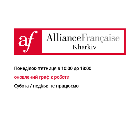
Понеділок-п’ятниця з 10:00 до 18:00
оновлений графік роботи
Субота / неділя: не працюємо