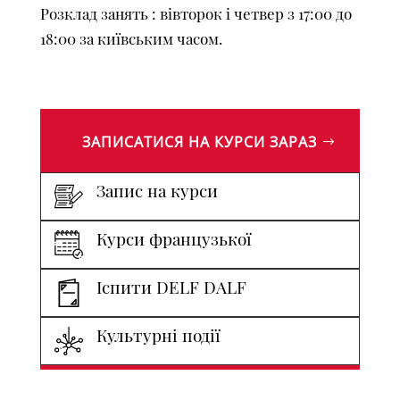
Розклад занять : вівторок і четвер з 17:00 до
18:00 за київським часом.
ЗАПИСАТИСЯ НА КУРСИ ЗАРАЗ
Запис на курси
Курси французької
Іспити DELF DALF
Культурні події