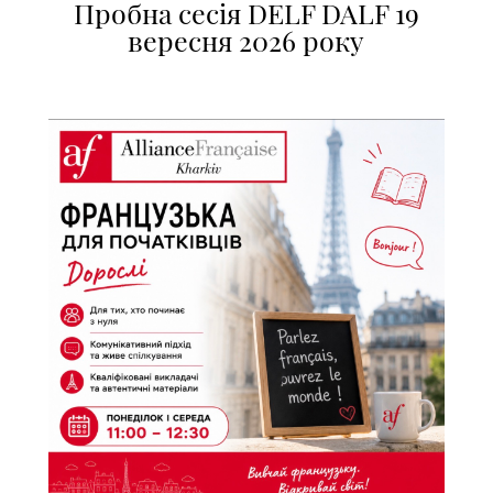
Пробна сесія DELF DALF 19
вересня 2026 року