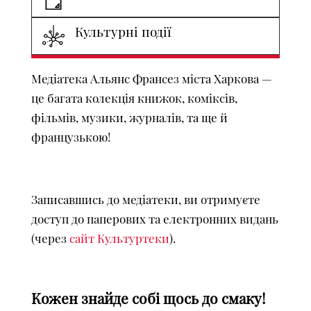
Культурні події
Медіатека Альянс Франсез міста Харкова —
це багата колекція книжок, коміксів,
фільмів, музики, журналів, та ще й
французькою!
Записавшись до медіатеки, ви отримуєте
доступ до паперових та електронних видань
(через
сайт Культуртеки
).
Кожен знайде собі щось до смаку!