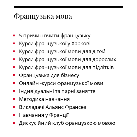
Французька мова
5 причин вчити французьку
Курси французької у Харкові
Курси французької мови для дітей
Курси французької мови для дорослих
Курси французької мови для підлітків
Французька для бізнесу
Онлайн -курси французької мови
Індивідуальні та парні заняття
Методика навчання
Викладачі Альянс Франсез
Навчання у Франції
Дискусійний клуб французкою мовою