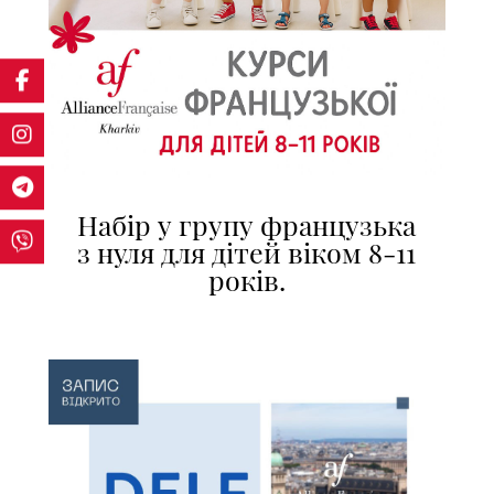
Набір у групу французька
з нуля для дітей віком 8-11
років.