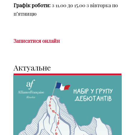
Графік роботи:
з 11.00 до 15.00 з вівторка по
п’ятницю
Записатися онлайн
Актуальне