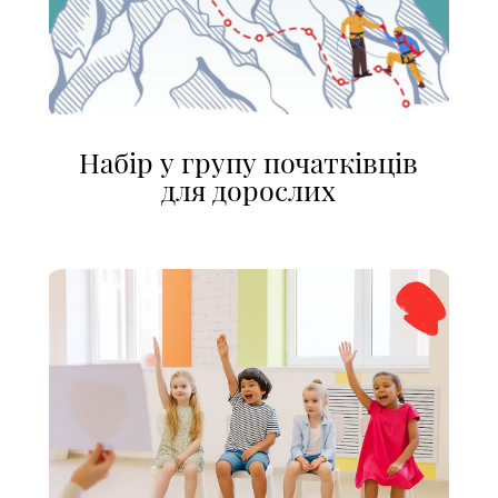
Набір у групу початківців
для дорослих