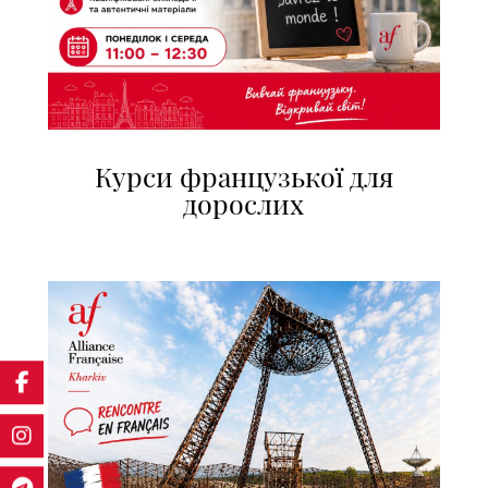
Курси французької для
дорослих