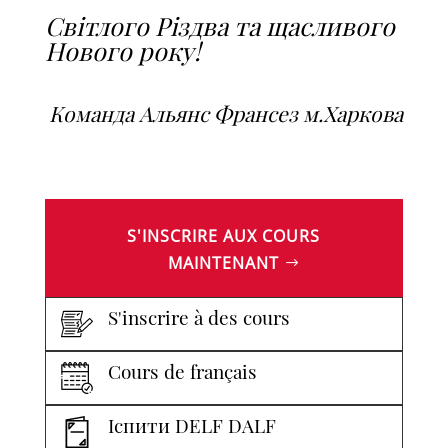
Світлого Різдва та щасливого
Нового року!
Команда Альянс Франсез м.Харкова
S'INSCRIRE AUX COURS
MAINTENANT
S'inscrire à des cours
Cours de français
Іспити DELF DALF