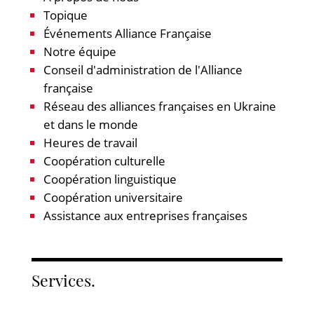
Topique
Événements Alliance Française
Notre équipe
Conseil d'administration de l'Alliance
française
Réseau des alliances françaises en Ukraine
et dans le monde
Heures de travail
Coopération culturelle
Coopération linguistique
Coopération universitaire
Assistance aux entreprises françaises
Services.