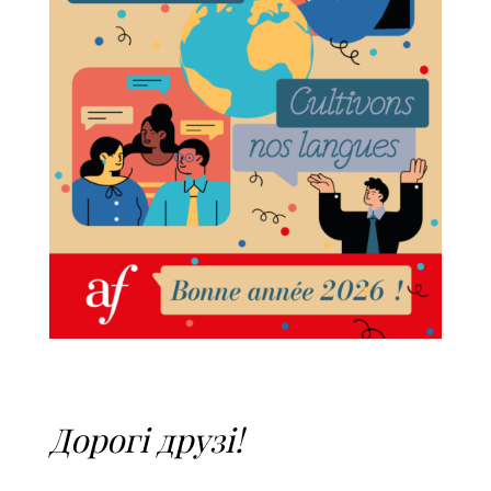
Дорогі друзі!