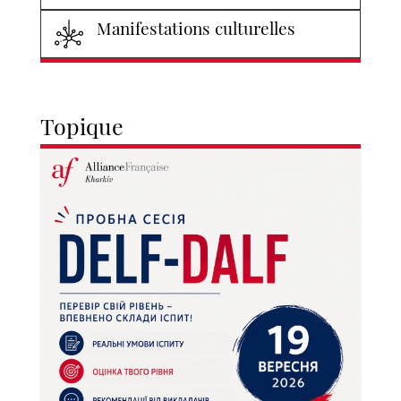
Manifestations culturelles
Topique