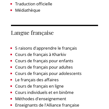
Traduction officielle
Médiathèque
Langue française
5 raisons d'apprendre le français
Cours de français à Kharkiv
Cours de français pour enfants
Cours de français pour adultes
Cours de français pour adolescents
Le français des affaires
Cours de français en ligne
Cours individuels et en binôme
Méthodes d'enseignement
Enseignants de l'Alliance française