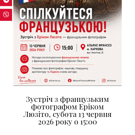
Зустріч з французьким
фотографом Еріком
Люзіто, субота 13 червня
2026 року о 15:00