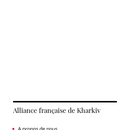
Alliance française de Kharkiv
A propos de nous