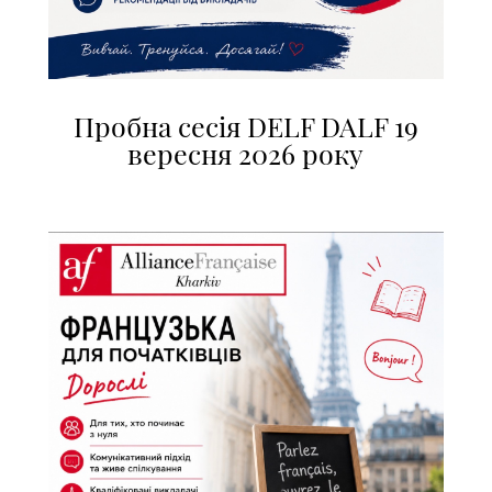
Пробна сесія DELF DALF 19
вересня 2026 року