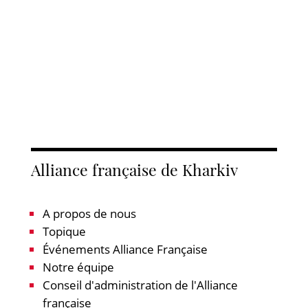
Alliance française de Kharkiv
A propos de nous
Topique
Événements Alliance Française
Notre équipe
Conseil d'administration de l'Alliance
française