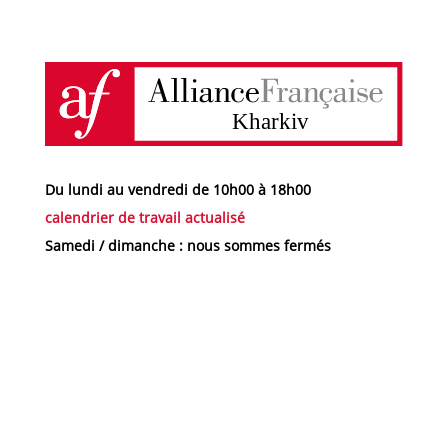
Du lundi au vendredi de 10h00 à 18h00
calendrier de travail actualisé
Samedi / dimanche : nous sommes fermés