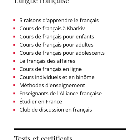
Langue française
5 raisons d'apprendre le français
Cours de français à Kharkiv
Cours de français pour enfants
Cours de français pour adultes
Cours de français pour adolescents
Le français des affaires
Cours de français en ligne
Cours individuels et en binôme
Méthodes d'enseignement
Enseignants de l'Alliance française
Étudier en France
Club de discussion en français
Tests et certificats