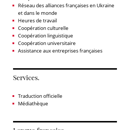
Réseau des alliances françaises en Ukraine
et dans le monde
Heures de travail
Coopération culturelle
Coopération linguistique
Coopération universitaire
Assistance aux entreprises françaises
Services.
Traduction officielle
Médiathèque