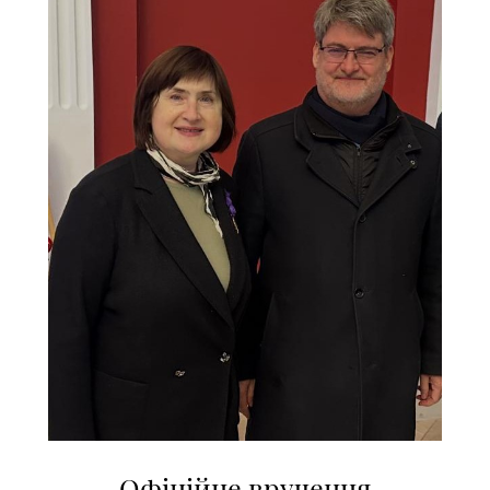
Офіційне вручення