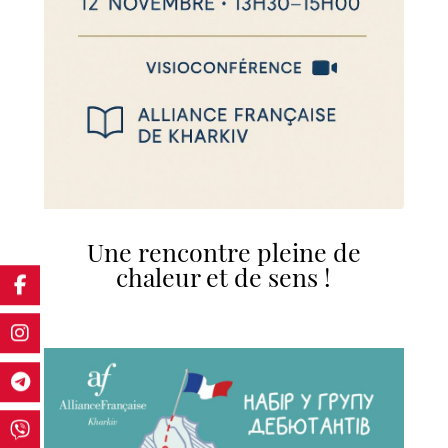
Une rencontre pleine de
chaleur et de sens !