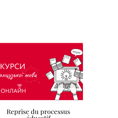
Reprise du processus
éducatif