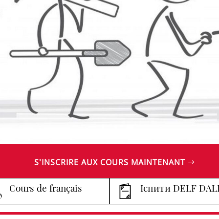
S'INSCRIRE AUX COURS MAINTENANT
Cours de français
Іспити DELF DAL