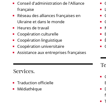
Conseil d'administration de l'Alliance
française
Réseau des alliances françaises en
Ukraine et dans le monde
Heures de travail
Coopération culturelle
Coopération linguistique
Coopération universitaire
Assistance aux entreprises françaises
Te
Services.
Traduction officielle
Médiathèque