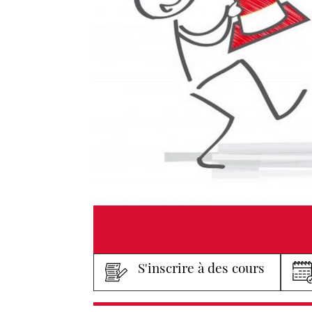
S'inscrire à des cours