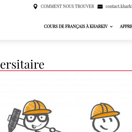
COMMENT NOUS TROUVER
contact.khark
COURS DE FRANÇAIS À KHARKIV
APPR
ersitaire