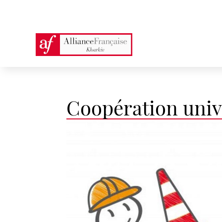
Coopération univ