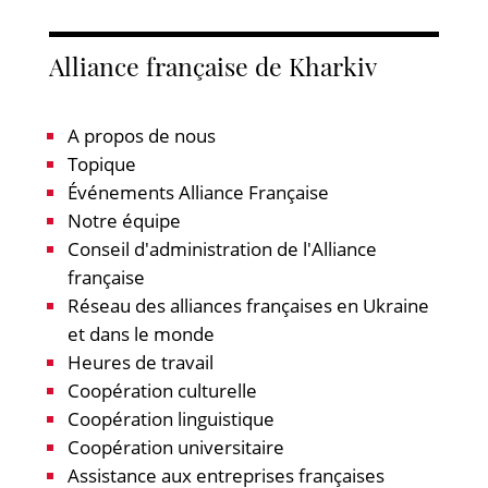
Alliance française de Kharkiv
A propos de nous
Topique
Événements Alliance Française
Notre équipe
Conseil d'administration de l'Alliance
française
Réseau des alliances françaises en Ukraine
et dans le monde
Heures de travail
Coopération culturelle
Coopération linguistique
Coopération universitaire
Assistance aux entreprises françaises