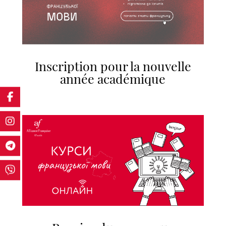
Inscription pour la nouvelle
année académique