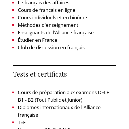
Le français des affaires
Cours de français en ligne
Cours individuels et en binôme
Méthodes d'enseignement
Enseignants de l'Alliance française
Étudier en France
Club de discussion en français
Tests et certificats
Cours de préparation aux examens DELF
B1 - B2 (Tout Public et Junior)
Diplômes internationaux de l'Alliance
française
TEF