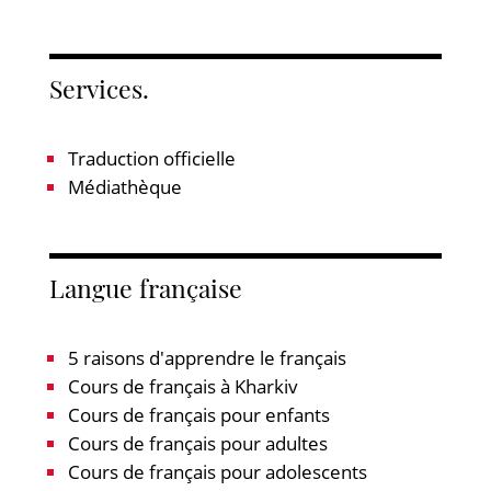
Services.
Traduction officielle
Médiathèque
Langue française
5 raisons d'apprendre le français
Cours de français à Kharkiv
Cours de français pour enfants
Cours de français pour adultes
Cours de français pour adolescents