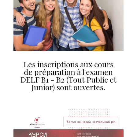
Les inscriptions aux cours
de préparation à l'examen
DELF B1 - B2 (Tout Public et
Junior) sont ouvertes.