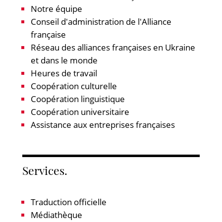
Notre équipe
Conseil d'administration de l'Alliance
française
Réseau des alliances françaises en Ukraine
et dans le monde
Heures de travail
Coopération culturelle
Coopération linguistique
Coopération universitaire
Assistance aux entreprises françaises
Services.
Traduction officielle
Médiathèque