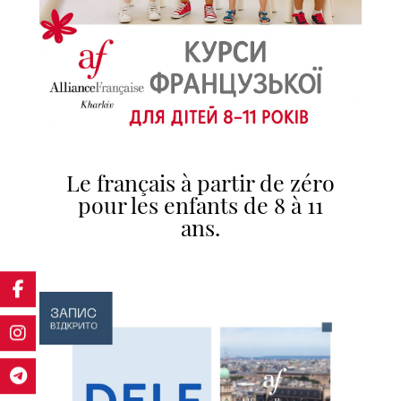
Le français à partir de zéro
pour les enfants de 8 à 11
ans.