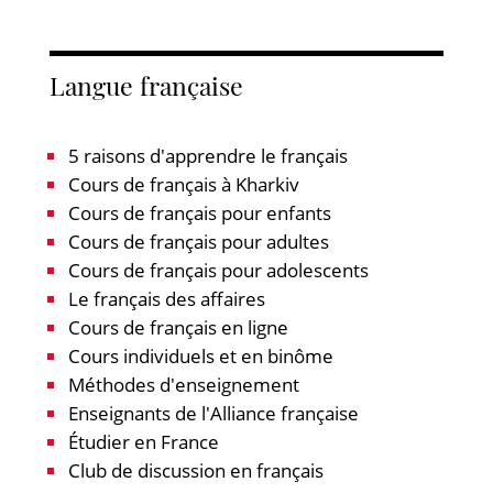
Langue française
5 raisons d'apprendre le français
Cours de français à Kharkiv
Cours de français pour enfants
Cours de français pour adultes
Cours de français pour adolescents
Le français des affaires
Cours de français en ligne
Cours individuels et en binôme
Méthodes d'enseignement
Enseignants de l'Alliance française
Étudier en France
Club de discussion en français