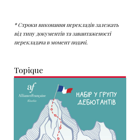
* Строки виконання перекладів залежать
від типу документів та завантаженості
перекладача в момент подачі.
Topique