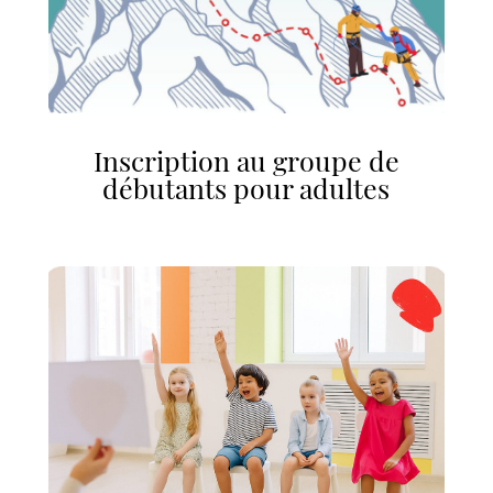
Inscription au groupe de
débutants pour adultes