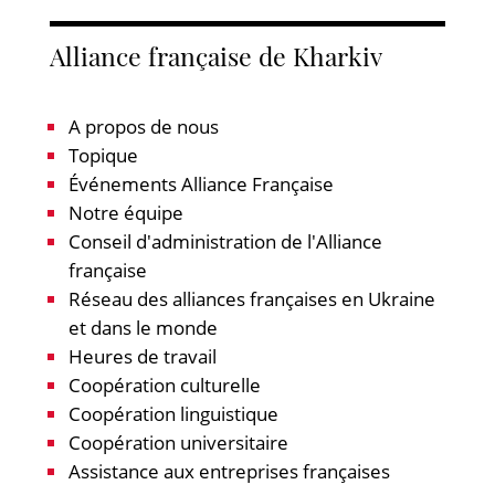
Alliance française de Kharkiv
A propos de nous
Topique
Événements Alliance Française
Notre équipe
Conseil d'administration de l'Alliance
française
Réseau des alliances françaises en Ukraine
et dans le monde
Heures de travail
Coopération culturelle
Coopération linguistique
Coopération universitaire
Assistance aux entreprises françaises