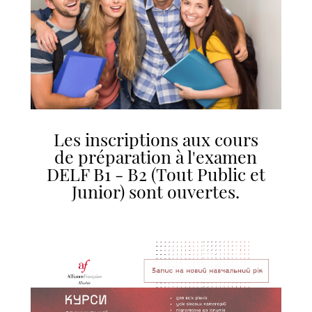
Les inscriptions aux cours
de préparation à l'examen
DELF B1 - B2 (Tout Public et
Junior) sont ouvertes.