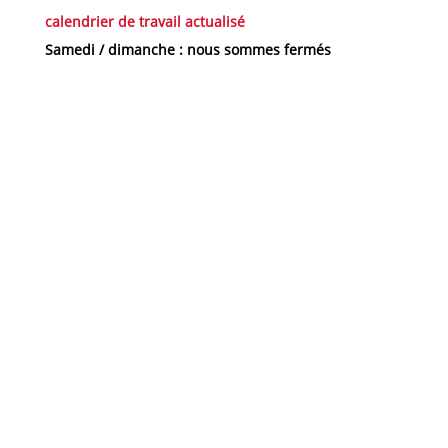
calendrier de travail actualisé
Samedi / dimanche : nous sommes fermés