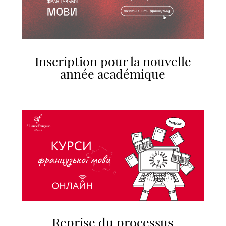
Inscription pour la nouvelle
année académique
Reprise du processus