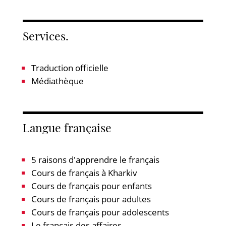
Services.
Traduction officielle
Médiathèque
Langue française
5 raisons d'apprendre le français
Cours de français à Kharkiv
Cours de français pour enfants
Cours de français pour adultes
Cours de français pour adolescents
Le français des affaires