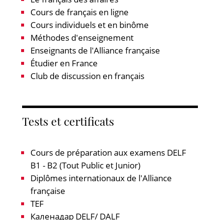
Cours de français en ligne
Cours individuels et en binôme
Méthodes d'enseignement
Enseignants de l'Alliance française
Étudier en France
Club de discussion en français
Tests et certificats
Cours de préparation aux examens DELF
B1 - B2 (Tout Public et Junior)
Diplômes internationaux de l'Alliance
française
TEF
Каленадар DELF/ DALF