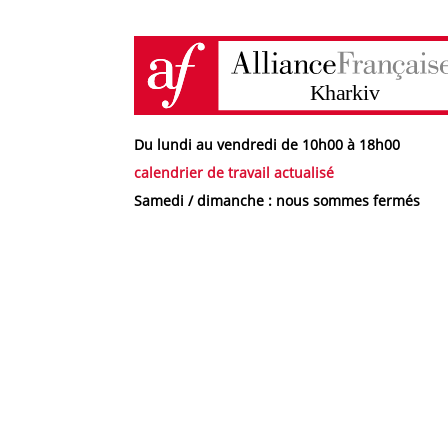
Du lundi au vendredi de 10h00 à 18h00
calendrier de travail actualisé
Samedi / dimanche : nous sommes fermés