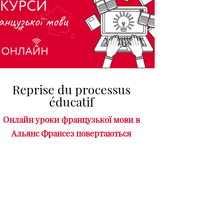
Reprise du processus
éducatif
Онлайн уроки французької мови в
Альянс Франсез повертаються