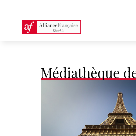
Médiathèque de 