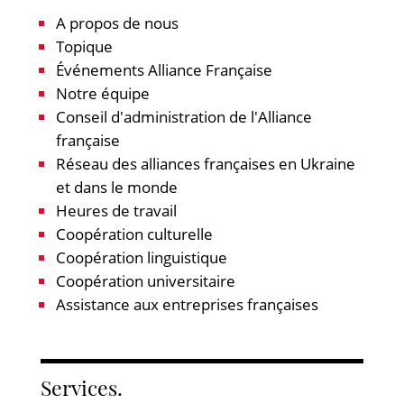
A propos de nous
Topique
Événements Alliance Française
Notre équipe
Conseil d'administration de l'Alliance
française
Réseau des alliances françaises en Ukraine
et dans le monde
Heures de travail
Coopération culturelle
Coopération linguistique
Coopération universitaire
Assistance aux entreprises françaises
Services.