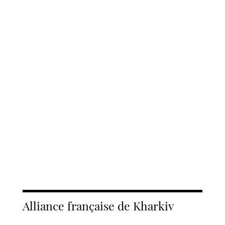
Alliance française de Kharkiv