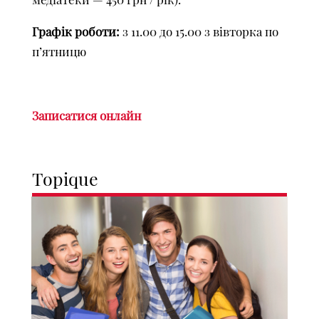
Графік роботи:
з 11.00 до 15.00 з вівторка по
п’ятницю
Записатися онлайн
Topique