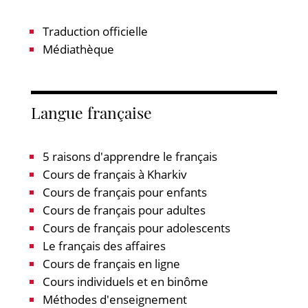
Traduction officielle
Médiathèque
Langue française
5 raisons d'apprendre le français
Cours de français à Kharkiv
Cours de français pour enfants
Cours de français pour adultes
Cours de français pour adolescents
Le français des affaires
Cours de français en ligne
Cours individuels et en binôme
Méthodes d'enseignement