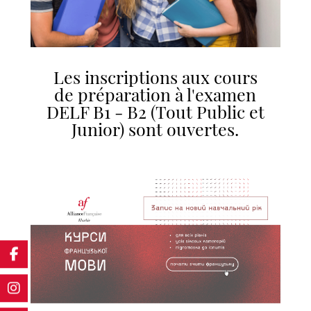
Les inscriptions aux cours
de préparation à l'examen
DELF B1 - B2 (Tout Public et
Junior) sont ouvertes.