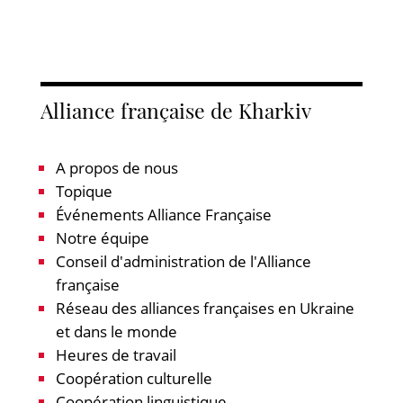
Alliance française de Kharkiv
A propos de nous
Topique
Événements Alliance Française
Notre équipe
Conseil d'administration de l'Alliance
française
Réseau des alliances françaises en Ukraine
et dans le monde
Heures de travail
Coopération culturelle
Coopération linguistique