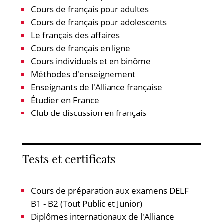
Cours de français pour adultes
Cours de français pour adolescents
Le français des affaires
Cours de français en ligne
Cours individuels et en binôme
Méthodes d'enseignement
Enseignants de l'Alliance française
Étudier en France
Club de discussion en français
Tests et certificats
Cours de préparation aux examens DELF
B1 - B2 (Tout Public et Junior)
Diplômes internationaux de l'Alliance