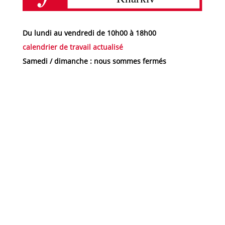
Du lundi au vendredi de 10h00 à 18h00
calendrier de travail actualisé
Samedi / dimanche : nous sommes fermés