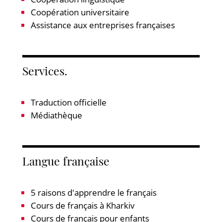
Coopération universitaire
Assistance aux entreprises françaises
Services.
Traduction officielle
Médiathèque
Langue française
5 raisons d'apprendre le français
Cours de français à Kharkiv
Cours de français pour enfants