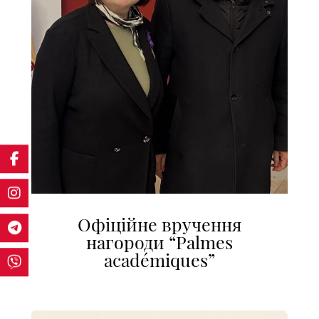
Офіційне вручення
нагороди “Palmes
académiques”