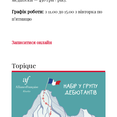
Графік роботи:
з 11.00 до 15.00 з вівторка по
п’ятницю
Записатися онлайн
Topique