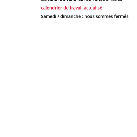
calendrier de travail actualisé
Samedi / dimanche : nous sommes fermés