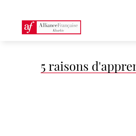
5 raisons d'appre